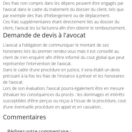
Des frais non compris dans les dépens peuvent être engagés par
l'avocat dans le cadre du traitement du dossier du client, tels que
par exemple des frais d'hébergement ou de déplacement.
Ces frais supplémentaires étant directement liés au dossier du
client, l'avocat les lui facturera afin d'en obtenir le remboursement.
Demande de devis à l'avocat
L'avocat a l'obligation de communiquer le montant de ses
honoraires lors du premier rendez-vous mais il est conseillé au
client de s'en enquérir afin d'être informé du cout global que peut
représenter l'intervention de l'avocat.
Dans le cadre d'une procédure en justice, il sera établi un devis
précisant à la fois les frais de l'instance à prévoir et les honoraires
de l'avocat.
Lors de son évaluation, l'avocat pourra également être en mesure
d'évaluer les conséquences du procès : les dommages et intérêts
susceptibles d'être perçus ou reçus à l'issue de la procédure, cout
d'une éventuelle procédure en appel et en cassation...
Commentaires
Rédigez votre commentaire :