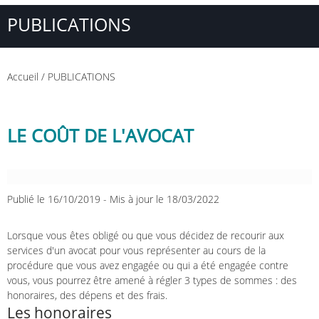
PUBLICATIONS
Accueil
/
PUBLICATIONS
LE COÛT DE L'AVOCAT
Publié le 16/10/2019
-
Mis à jour le 18/03/2022
Lorsque vous êtes obligé ou que vous décidez de recourir aux
services d'un avocat pour vous représenter au cours de la
procédure que vous avez engagée ou qui a été engagée contre
vous, vous pourrez être amené à régler 3 types de sommes : des
honoraires, des dépens et des frais.
Les honoraires