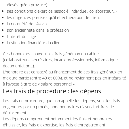
élevés qu'en province)
ses conditions d'exercice (associé, individuel, collaborateur...)
les diligences précises qu'il effectuera pour le client
la notoriété de l'Avocat
son ancienneté dans la profession
l'intérêt du litige
la situation financière du client
Ces honoraires couvrent les frais généraux du cabinet
(collaborateurs, secrétaires, locaux professionnels, informatique,
documentation...).
L'honoraire est consacré au financement de ces frais généraux en
majeure partie (entre 40 et 60%), et ne reviennent pas en intégralité
à l'avocat à titre de « salaire personnel ».
Les frais de procédure : les dépens
Les frais de procédure, que l'on appelle les dépens, sont les frais
engendrés par un procès, hors honoraires d'avocat et frais de
déplacement.
Les dépens comprennent notamment les frais et honoraires
d'huissier, les frais d'expertise, les frais d'enregistrement.