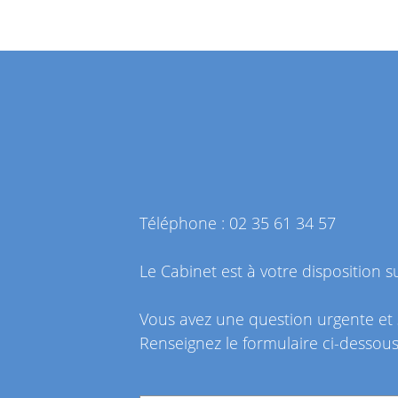
Téléphone : 02 35 61 34 57
Le Cabinet est à votre disposition
Vous avez une question urgente et 
Renseignez le formulaire ci-dessous