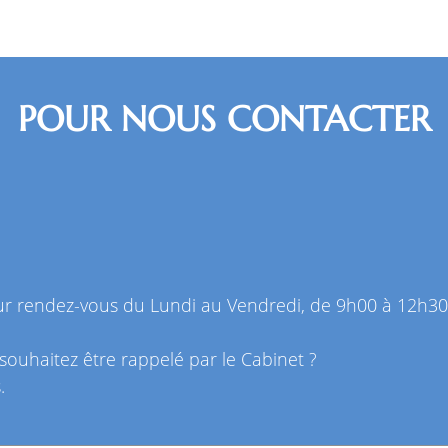
POUR NOUS CONTACTER
 sur rendez-vous du Lundi au Vendredi, de 9h00 à 12h3
souhaitez être rappelé par le Cabinet ?
.