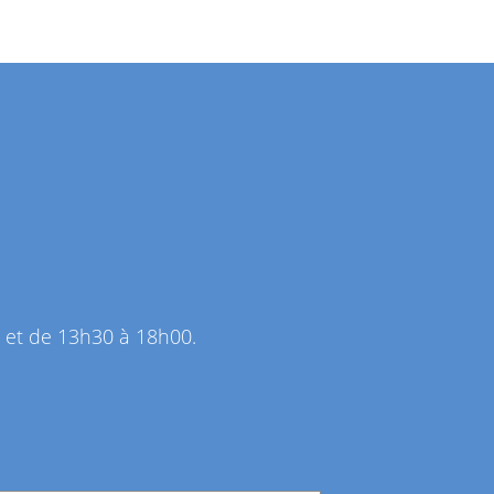
0 et de 13h30 à 18h00.